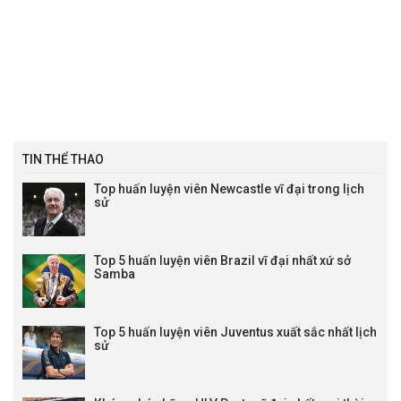
TIN THỂ THAO
Top huấn luyện viên Newcastle vĩ đại trong lịch
sử
Top 5 huấn luyện viên Brazil vĩ đại nhất xứ sở
Samba
Top 5 huấn luyện viên Juventus xuất sắc nhất lịch
sử