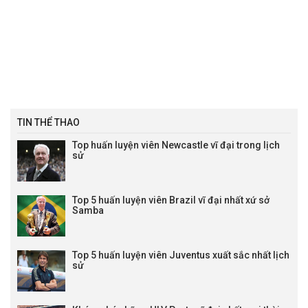
TIN THỂ THAO
Top huấn luyện viên Newcastle vĩ đại trong lịch
sử
Top 5 huấn luyện viên Brazil vĩ đại nhất xứ sở
Samba
Top 5 huấn luyện viên Juventus xuất sắc nhất lịch
sử