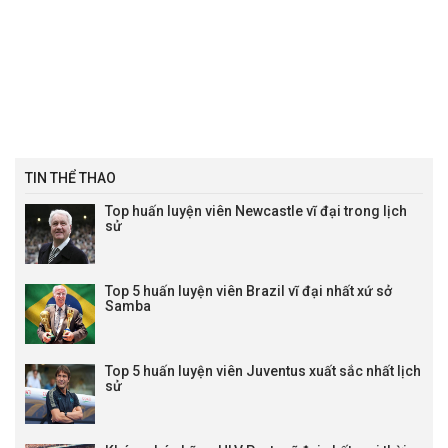
TIN THỂ THAO
Top huấn luyện viên Newcastle vĩ đại trong lịch
sử
Top 5 huấn luyện viên Brazil vĩ đại nhất xứ sở
Samba
Top 5 huấn luyện viên Juventus xuất sắc nhất lịch
sử