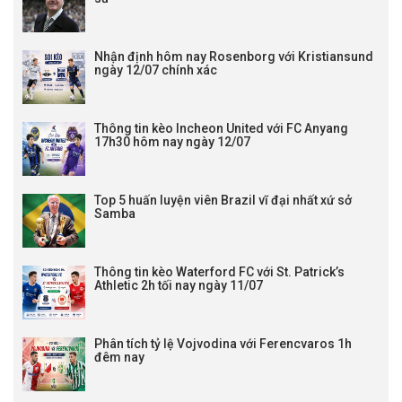
Nhận định hôm nay Rosenborg với Kristiansund
ngày 12/07 chính xác
Thông tin kèo Incheon United với FC Anyang
17h30 hôm nay ngày 12/07
Top 5 huấn luyện viên Brazil vĩ đại nhất xứ sở
Samba
Thông tin kèo Waterford FC với St. Patrick’s
Athletic 2h tối nay ngày 11/07
Phân tích tỷ lệ Vojvodina với Ferencvaros 1h
đêm nay