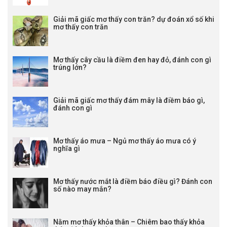
Giải mã giấc mơ thấy con trăn? dự đoán xổ số khi
mơ thấy con trăn
Mơ thấy cây cầu là điềm đen hay đỏ, đánh con gì
trúng lớn?
Giải mã giấc mơ thấy đám mây là điềm báo gì,
đánh con gì
Mơ thấy áo mưa – Ngủ mơ thấy áo mưa có ý
nghĩa gì
Mơ thấy nước mắt là điềm báo điều gì? Đánh con
số nào may mắn?
Nằm mơ thấy khỏa thân – Chiêm bao thấy khỏa