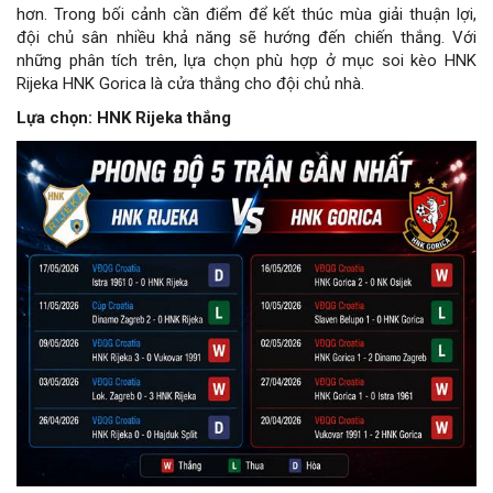
hơn. Trong bối cảnh cần điểm để kết thúc mùa giải thuận lợi,
đội chủ sân nhiều khả năng sẽ hướng đến chiến thắng. Với
những phân tích trên, lựa chọn phù hợp ở mục soi kèo HNK
Rijeka HNK Gorica là cửa thắng cho đội chủ nhà.
Lựa chọn: HNK Rijeka thắng