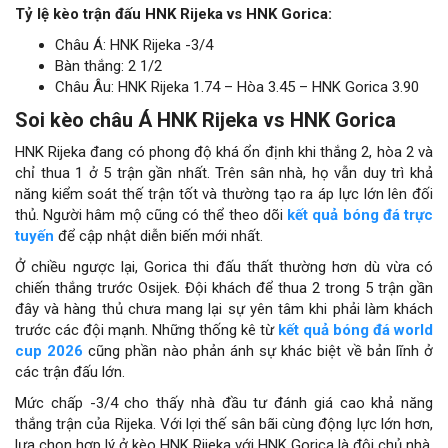
Tỷ lệ kèo trận đấu HNK Rijeka vs HNK Gorica:
Châu Á: HNK Rijeka -3/4
Bàn thắng: 2 1/2
Châu Âu: HNK Rijeka 1.74 – Hòa 3.45 – HNK Gorica 3.90
Soi kèo châu Á HNK Rijeka vs HNK Gorica
HNK Rijeka đang có phong độ khá ổn định khi thắng 2, hòa 2 và
chỉ thua 1 ở 5 trận gần nhất. Trên sân nhà, họ vẫn duy trì khả
năng kiểm soát thế trận tốt và thường tạo ra áp lực lớn lên đối
thủ. Người hâm mộ cũng có thể theo dõi
kết quả bóng đá trực
tuyến
để cập nhật diễn biến mới nhất.
Ở chiều ngược lại, Gorica thi đấu thất thường hơn dù vừa có
chiến thắng trước Osijek. Đội khách để thua 2 trong 5 trận gần
đây và hàng thủ chưa mang lại sự yên tâm khi phải làm khách
trước các đội mạnh. Những thống kê từ
kết quả bóng đá world
cup 2026
cũng phần nào phản ánh sự khác biệt về bản lĩnh ở
các trận đấu lớn.
Mức chấp -3/4 cho thấy nhà đầu tư đánh giá cao khả năng
thắng trận của Rijeka. Với lợi thế sân bãi cùng động lực lớn hơn,
lựa chọn hợp lý ở kèo HNK Rijeka với HNK Gorica là đội chủ nhà.