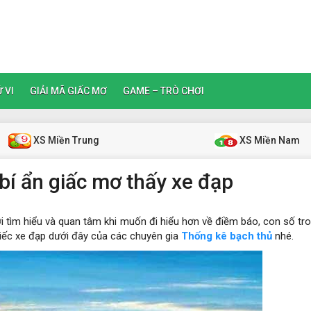
 VI
GIẢI MÃ GIẤC MƠ
GAME – TRÒ CHƠI
XS Miền Trung
XS Miền Nam
bí ẩn giấc mơ thấy xe đạp
ìm hiểu và quan tâm khi muốn đi hiểu hơn về điềm báo, con số tron
hiếc xe đạp dưới đây của các chuyên gia
Thống kê bạch thủ
nhé.