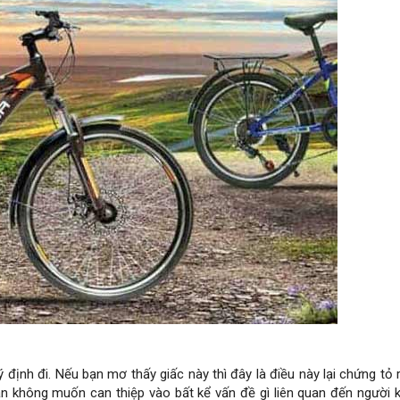
ịnh đi. Nếu bạn mơ thấy giấc này thì đây là điều này lại chứng tỏ 
n không muốn can thiệp vào bất kể vấn đề gì liên quan đến người 