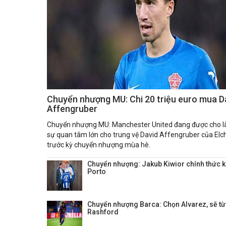
Chuyển nhượng MU: Chi 20 triệu euro mua D
Affengruber
Chuyển nhượng MU: Manchester United đang được cho l
sự quan tâm lớn cho trung vệ David Affengruber của Elc
trước kỳ chuyển nhượng mùa hè.
Chuyển nhượng: Jakub Kiwior chính thức 
Porto
Chuyển nhượng Barca: Chọn Alvarez, sẽ từ
Rashford