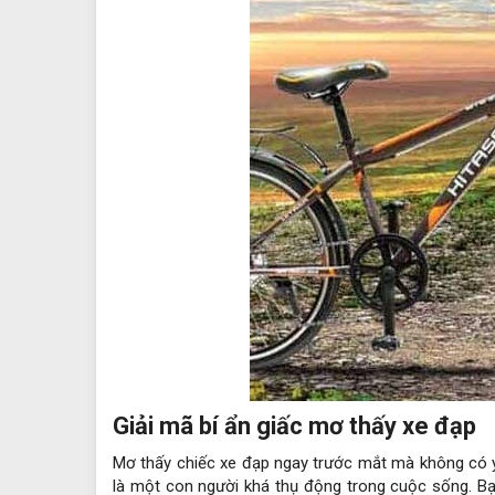
Giải mã bí ẩn giấc mơ thấy xe đạp
Mơ thấy chiếc xe đạp ngay trước mắt mà không có ý đ
là một con người khá thụ động trong cuộc sống. Bạ