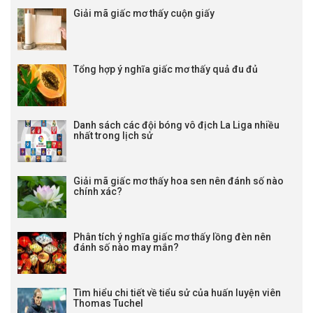
Giải mã giấc mơ thấy cuộn giấy
Tổng hợp ý nghĩa giấc mơ thấy quả đu đủ
Danh sách các đội bóng vô địch La Liga nhiều
nhất trong lịch sử
Giải mã giấc mơ thấy hoa sen nên đánh số nào
chính xác?
Phân tích ý nghĩa giấc mơ thấy lồng đèn nên
đánh số nào may mắn?
Tìm hiểu chi tiết về tiểu sử của huấn luyện viên
Thomas Tuchel