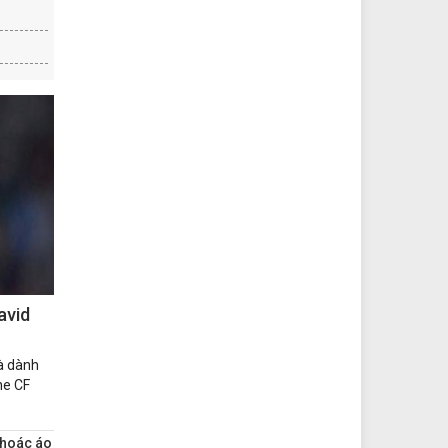
avid
à dành
he CF
khoác áo