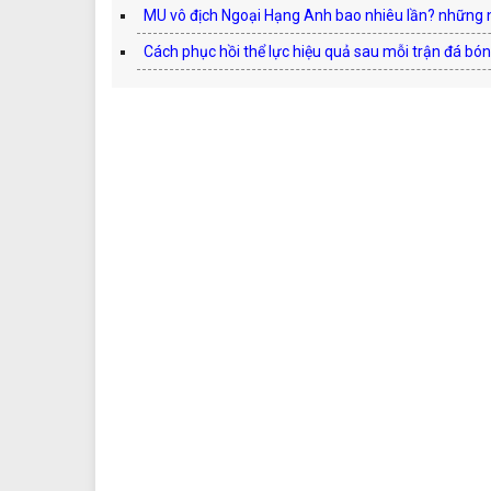
MU vô địch Ngoại Hạng Anh bao nhiêu lần? những
Cách phục hồi thể lực hiệu quả sau mỗi trận đá bó