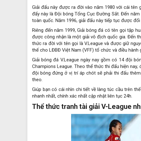
Giải đấu này được ra đời vào năm 1980 với cái tên g
đấy này là Đội bóng Tổng Cục Đường Sắt. Đến năm 
toàn quốc. Năm 1996, giải đấu này tiếp tục được đổi
Riêng đến năm 1999, Giải bóng đá có tên gọi tập hu
được công nhận là một giải vô địch quốc gia. Đến th
thức ra đời với tên gọi là V.League và được giữ ng
thế cho LĐBĐ Việt Nam (VFF) tổ chức và điều hành g
Giải bóng đá V.League ngày nay gồm có 14 đội bón
Champions League. Theo thể thức thi đấu hiện nay, đ
đội bóng đứng ở vị trí áp chót sẽ phải thi đấu thêm
theo.
Giúp bạn có cái nhìn chi tiết về làng túc cầu trên t
nhanh nhất, chính xác nhất cập nhật liên tục 24h.
Thể thức tranh tài giải V-League n