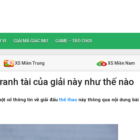
 VI
GIẢI MÃ GIẤC MƠ
GAME – TRÒ CHƠI
XS Miền Trung
XS Miền Nam
ranh tài của giải này như thế nào
ột số thông tin về giải đấu
thể thao
này thông qua nội dung bài 