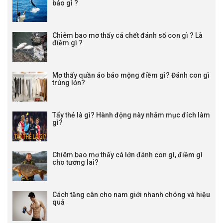
báo gì ?
Chiêm bao mơ thấy cá chết đánh số con gì ? Là
điềm gì ?
Mơ thấy quần áo báo mộng điềm gì? Đánh con gì
trúng lớn?
Tẩy thẻ là gì? Hành động này nhằm mục đích làm
gì?
Chiêm bao mơ thấy cá lớn đánh con gì, điềm gì
cho tương lai?
Cách tăng cân cho nam giới nhanh chóng và hiệu
quả