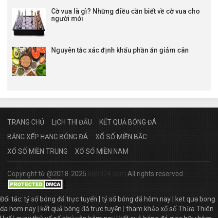
Cờ vua là gì? Những điều cần biết về cờ vua cho
người mới
Nguyên tắc xác định khẩu phần ăn giảm cân
TRANG CHỦ
LỊCH THI ĐẤU
KẾT QUẢ BÓNG ĐÁ
BẢNG XẾP HẠNG BÓNG ĐÁ
XỔ SỐ MIỀN BẮC
XỔ SỐ MIỀN TRUNG
XỔ SỐ MIỀN NAM
Copyright từ @2018-2025
kqbd24.com
All rights reserved
Đối tác:
tỷ số bóng đá trực tuyến
|
tỷ số bóng đá hôm nay
|
ket qua bong
da hom nay
|
kết quả bóng đá trực tuyến
|
tham khảo xổ số Thừa Thiên