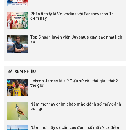
Phân tích tỷ lệ Vojvodina với Ferencvaros 1h
đêm nay
Top 5 huấn luyện viên Juventus xuất sắc nhất lịch
sử
BÀI XEM NHIỀU
Lebron James là ai? Tiểu sử cầu thủ giàu thứ 2
thế giới
Nằm mơ thấy chim chào mào đánh số mấy đánh
con gì
Nằm mơ thấy cá cắn câu đánh số mấy ? Là điềm