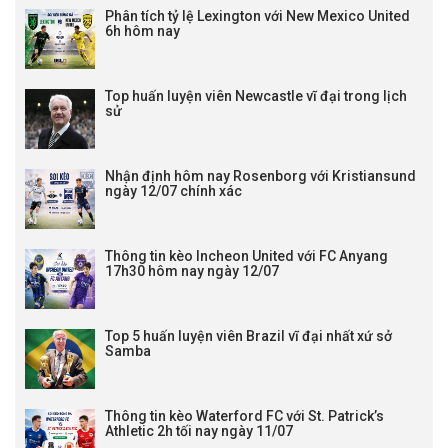
Phân tích tỷ lệ Lexington với New Mexico United
6h hôm nay
Top huấn luyện viên Newcastle vĩ đại trong lịch
sử
Nhận định hôm nay Rosenborg với Kristiansund
ngày 12/07 chính xác
Thông tin kèo Incheon United với FC Anyang
17h30 hôm nay ngày 12/07
Top 5 huấn luyện viên Brazil vĩ đại nhất xứ sở
Samba
Thông tin kèo Waterford FC với St. Patrick’s
Athletic 2h tối nay ngày 11/07