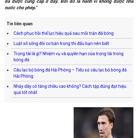
đá được cung cấp ở đây. Bởi đó là hành vi không được nhà
nước cho phép."
Tin liên quan
Cách phục hồi thể lực hiệu quả sau mỗi trận đá bóng
Luật xổ sống đôi cơ bản trong thi đấu bạn nên biết
Trọng tài là gì? Nhiệm vụ và quyền hạn của trọng tài trong
bóng đá
Câu lạc bộ bóng đá Hải Phòng – Tiểu sử câu lạc bộ bóng đá
Hải Phòng
Nhảy dây có tăng chiều cao không? Cách tập đúng đạt hiệu
quả tốt nhất