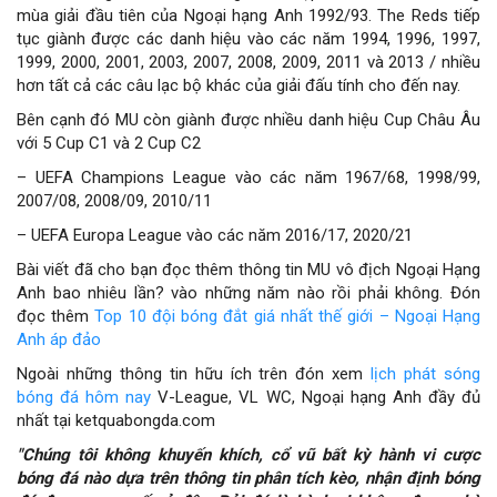
mùa giải đầu tiên của Ngoại hạng Anh 1992/93. The Reds tiếp
tục giành được các danh hiệu vào các năm 1994, 1996, 1997,
1999, 2000, 2001, 2003, 2007, 2008, 2009, 2011 và 2013 / nhiều
hơn tất cả các câu lạc bộ khác của giải đấu tính cho đến nay.
Bên cạnh đó MU còn giành được nhiều danh hiệu Cup Châu Âu
với 5 Cup C1 và 2 Cup C2
– UEFA Champions League vào các năm 1967/68, 1998/99,
2007/08, 2008/09, 2010/11
– UEFA Europa League vào các năm 2016/17, 2020/21
Bài viết đã cho bạn đọc thêm thông tin MU vô địch Ngoại Hạng
Anh bao nhiêu lần? vào những năm nào rồi phải không. Đón
đọc thêm
Top 10 đội bóng đắt giá nhất thế giới – Ngoại Hạng
Anh áp đảo
Ngoài những thông tin hữu ích trên đón xem
lịch phát sóng
bóng đá hôm nay
V-League, VL WC, Ngoại hạng Anh đầy đủ
nhất tại ketquabongda.com
"Chúng tôi không khuyến khích, cổ vũ bất kỳ hành vi cược
bóng đá nào dựa trên thông tin phân tích kèo, nhận định bóng