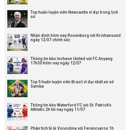
Top huấn luyện viên Newcastle vĩ đại trong lịch
sử
Nhận định hôm nay Rosenborg với Kristiansund
ngày 12/07 chính xác
Thông tin kèo Incheon United với FC Anyang
17h30 hôm nay ngày 12/07
Top 5 huấn luyện viên Brazil vĩ đại nhất xứ sở
Samba
Thông tin kèo Waterford FC với St. Patrick’s
Athletic 2h tối nay ngày 11/07
Phân tích tỷ lệ Vojvodina với Ferencvaros 1h