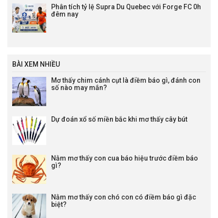
Phân tích tỷ lệ Supra Du Quebec với Forge FC 0h
đêm nay
BÀI XEM NHIỀU
Mơ thấy chim cánh cụt là điềm báo gì, đánh con
số nào may mắn?
Dự đoán xổ số miền bắc khi mơ thấy cây bút
Nằm mơ thấy con cua báo hiệu trước điềm báo
gì?
Nằm mơ thấy con chó con có điềm báo gì đặc
biệt?