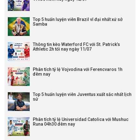
Top 5 huấn luyện viên Brazil vĩ đại nhất xứ sở
Samba
Thông tin kèo Waterford FC với St. Patrick’s
Athletic 2h tối nay ngày 11/07
Phân tích tỷ lệ Vojvodina với Ferencvaros 1h
đêm nay
Top 5 huấn luyện viên Juventus xuất sắc nhất lịch
sử
Phân tích tỷ lệ Universidad Catolica với Mushuc
Runa 04h30 đêm nay