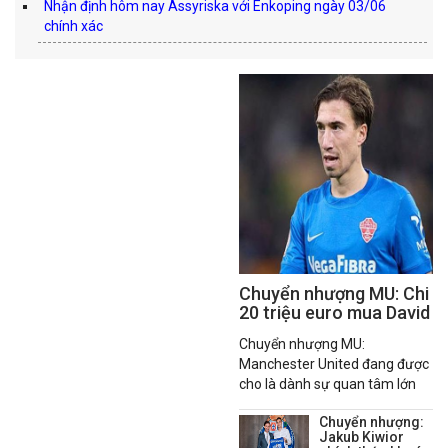
Nhận định hôm nay Assyriska với Enkoping ngày 03/06
chính xác
Chuyển nhượng MU: Chi
20 triệu euro mua David
Affengruber
Chuyển nhượng MU:
Manchester United đang được
cho là dành sự quan tâm lớn
cho trung vệ David
Chuyển nhượng:
Affengruber của Elche CF
Jakub Kiwior
trước kỳ chuyển nhượng mùa