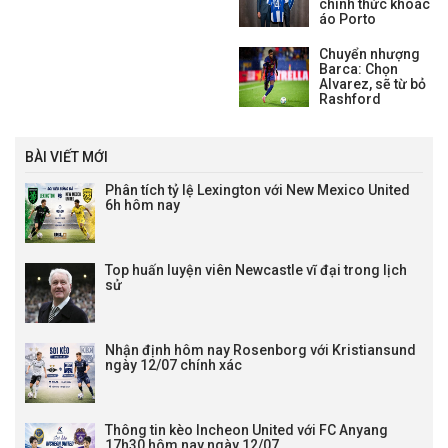
chính thức khoác
hè.
áo Porto
Chuyển nhượng
Barca: Chọn
Alvarez, sẽ từ bỏ
Rashford
BÀI VIẾT MỚI
Phân tích tỷ lệ Lexington với New Mexico United
6h hôm nay
Top huấn luyện viên Newcastle vĩ đại trong lịch
sử
Nhận định hôm nay Rosenborg với Kristiansund
ngày 12/07 chính xác
Thông tin kèo Incheon United với FC Anyang
17h30 hôm nay ngày 12/07