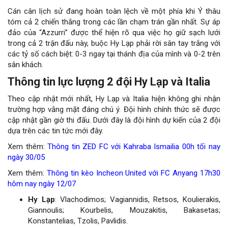
Cán cân lịch sử đang hoàn toàn lệch về một phía khi Ý thâu
tóm cả 2 chiến thắng trong các lần chạm trán gần nhất. Sự áp
đảo của “Azzurri” được thể hiện rõ qua việc họ giữ sạch lưới
trong cả 2 trận đấu này, buộc Hy Lạp phải rời sân tay trắng với
các tỷ số cách biệt: 0-3 ngay tại thánh địa của mình và 0-2 trên
sân khách.
Thông tin lực lượng 2 đội Hy Lạp và Italia
Theo cập nhật mới nhất, Hy Lạp và Italia hiện không ghi nhận
trường hợp vắng mặt đáng chú ý. Đội hình chính thức sẽ được
cập nhật gần giờ thi đấu. Dưới đây là đội hình dự kiến của 2 đội
dựa trên các tin tức mới đây.
Xem thêm:
Thông tin ZED FC với Kahraba Ismailia 00h tối nay
ngày 30/05
Xem thêm:
Thông tin kèo Incheon United với FC Anyang 17h30
hôm nay ngày 12/07
Hy Lạp
: Vlachodimos; Vagiannidis, Retsos, Koulierakis,
Giannoulis; Kourbelis, Mouzakitis, Bakasetas;
Konstantelias, Tzolis, Pavlidis.