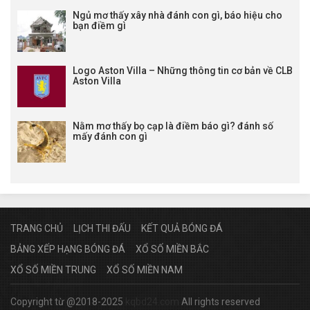
Ngủ mơ thấy xây nhà đánh con gì, báo hiệu cho
bạn điềm gì
Logo Aston Villa – Những thông tin cơ bản về CLB
Aston Villa
Nằm mơ thấy bọ cạp là điềm báo gì? đánh số
mấy đánh con gì
TRANG CHỦ
LỊCH THI ĐẤU
KẾT QUẢ BÓNG ĐÁ
BẢNG XẾP HẠNG BÓNG ĐÁ
XỔ SỐ MIỀN BẮC
XỔ SỐ MIỀN TRUNG
XỔ SỐ MIỀN NAM
Copyright từ @2018-2025
kqbd24.com
All rights reserved