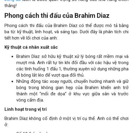
thắng!
Phong cách thi đấu của Brahim Diaz
Phong cách thi đấu của Brahim Díaz có thể được mô tả bằng
ba từ: kỹ thuật, linh hoạt, và sáng tạo. Dưới đây là phân tích chi
tiết hơn về lối chơi của anh:
Kỹ thuật cá nhân xuất sắc
Brahim Díaz sở hữu kỹ thuật xử lý bóng rất mềm mại và
mượt mà. Anh rất tự tin khi đối đầu với các hậu vệ trong
các tình huống 1 đấu 1, thường xuyên sử dụng những pha
đi bóng lắt léo để vượt qua đối thủ.
Những động tác xoay người, chuyển hướng nhanh và giữ
bóng trong không gian hẹp của Brahim khiến anh trở
thành một “mối đe dọa” ở khu vực giữa sân và trước
vòng cấm địa.
Linh hoạt trong vị trí
Brahim Díaz không cố định ở một vị trí cụ thể. Anh có thể chơi
ở: