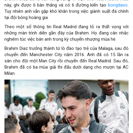
này, ghi được 6 bàn thắng và có 6 đường kiến tạo
bongdaso
.
Tuy nhiên anh vẫn gặp khó khăn trong việc giành suất đá chính
tại đội bóng hoàng gia.
Theo một số thông tin Real Madrid đang tỏ ra thất vọng với
những màn trình diễn gần đây của Brahim. Họ đang cân nhắc
nghiêm túc việc bán anh trong kỳ chuyển nhượng mùa hè.
Brahim Diaz trưởng thành từ lò đào tạo trẻ của Malaga, sau đó
chuyển đến Manchester City năm 2016. Anh đã có 15 lần ra
sân cho đội một Man City rồi chuyển đến Real Madrid. Sau đó,
Brahim đã có ba mùa giải thi đấu dưới dạng cho mượn tại AC
Milan.