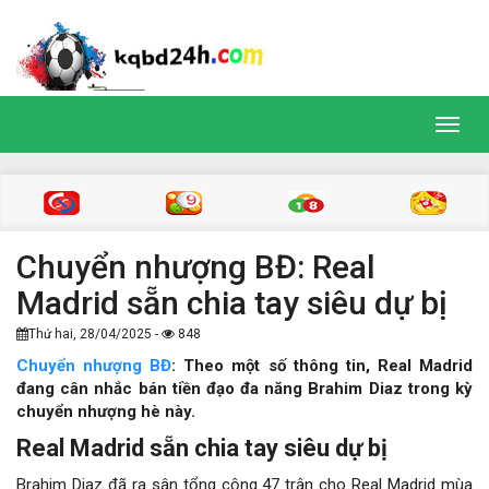
Toggl
navig
Chuyển nhượng BĐ: Real
Madrid sẵn chia tay siêu dự bị
Thứ hai, 28/04/2025 -
848
Chuyển nhượng BĐ
: Theo một số thông tin, Real Madrid
đang cân nhắc bán tiền đạo đa năng Brahim Diaz trong kỳ
chuyển nhượng hè này.
Real Madrid sẵn chia tay siêu dự bị
Brahim Diaz đã ra sân tổng cộng 47 trận cho Real Madrid mùa