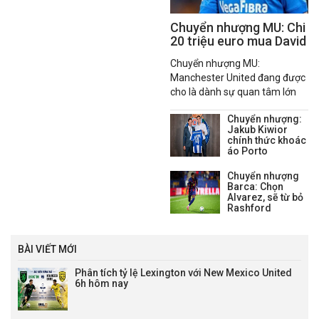
Chuyển nhượng MU: Chi
20 triệu euro mua David
Affengruber
Chuyển nhượng MU:
Manchester United đang được
cho là dành sự quan tâm lớn
cho trung vệ David
Chuyển nhượng:
Affengruber của Elche CF
Jakub Kiwior
trước kỳ chuyển nhượng mùa
chính thức khoác
hè.
áo Porto
Chuyển nhượng
Barca: Chọn
Alvarez, sẽ từ bỏ
Rashford
BÀI VIẾT MỚI
Phân tích tỷ lệ Lexington với New Mexico United
6h hôm nay