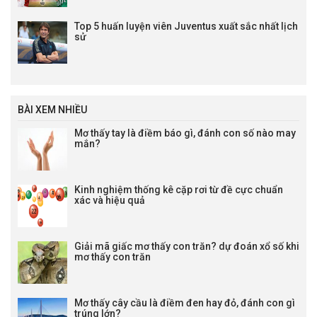
Top 5 huấn luyện viên Juventus xuất sắc nhất lịch
sử
BÀI XEM NHIỀU
Mơ thấy tay là điềm báo gì, đánh con số nào may
mắn?
Kinh nghiệm thống kê cặp rơi từ đề cực chuẩn
xác và hiệu quả
Giải mã giấc mơ thấy con trăn? dự đoán xổ số khi
mơ thấy con trăn
Mơ thấy cây cầu là điềm đen hay đỏ, đánh con gì
trúng lớn?