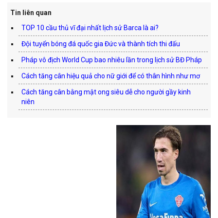
Tin liên quan
TOP 10 cầu thủ vĩ đại nhất lịch sử Barca là ai?
Đội tuyển bóng đá quốc gia Đức và thành tích thi đấu
Pháp vô địch World Cup bao nhiêu lần trong lịch sử BĐ Pháp
Cách tăng cân hiệu quả cho nữ giới để có thân hình như mơ
Cách tăng cân bằng mật ong siêu dễ cho người gầy kinh
niên