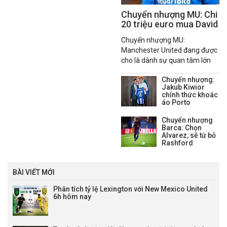
Chuyển nhượng MU: Chi
20 triệu euro mua David
Affengruber
Chuyển nhượng MU:
Manchester United đang được
cho là dành sự quan tâm lớn
cho trung vệ David
Chuyển nhượng:
Affengruber của Elche CF
Jakub Kiwior
trước kỳ chuyển nhượng mùa
chính thức khoác
hè.
áo Porto
Chuyển nhượng
Barca: Chọn
Alvarez, sẽ từ bỏ
Rashford
BÀI VIẾT MỚI
Phân tích tỷ lệ Lexington với New Mexico United
6h hôm nay