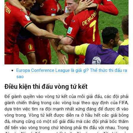
Europa Conference League là giải gì? Thể thức thi đấu ra
sao
Điều kiện thi đấu vòng tứ kết
Để giành quyền vào vòng tứ kết của mỗi giải đấu, các đội phải
giành chiến thắng trong các vòng loại theo quy định của FIFA,
dựa trên việc tìm ra đội mạnh nhất xứng đáng để được đi vào
vòng trong. Vòng tứ kết được diễn ra ở hầu hết các giải bóng
đá, nhưng cũng có một số giải đấu mà các đội phải bốc thăm
để tiến vào vòng trong chứ không phải thi đấu với nhau. Trong