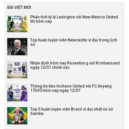
BÀI VIẾT MỚI
Phân tích tỷ lệ Lexington với New Mexico United
6h hôm nay
Top huấn luyện viên Newcastle vĩ đại trong lịch
sử
Nhận định hôm nay Rosenborg với Kristiansund
ngày 12/07 chính xác
Thông tin kèo Incheon United với FC Anyang
17h30 hôm nay ngày 12/07
Top 5 huấn luyện viên Brazil vĩ đại nhất xứ sở
Samba