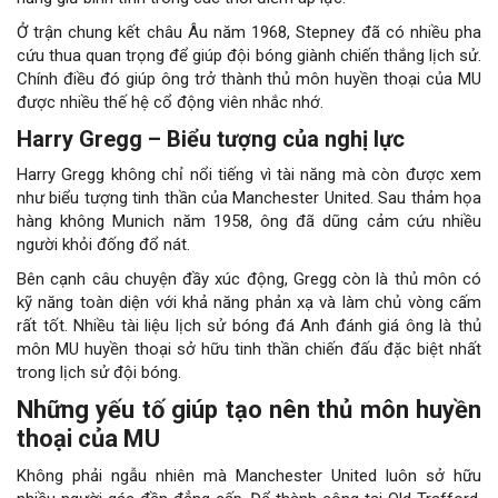
Ở trận chung kết châu Âu năm 1968, Stepney đã có nhiều pha
cứu thua quan trọng để giúp đội bóng giành chiến thắng lịch sử.
Chính điều đó giúp ông trở thành thủ môn huyền thoại của MU
được nhiều thế hệ cổ động viên nhắc nhớ.
Harry Gregg – Biểu tượng của nghị lực
Harry Gregg không chỉ nổi tiếng vì tài năng mà còn được xem
như biểu tượng tinh thần của Manchester United. Sau thảm họa
hàng không Munich năm 1958, ông đã dũng cảm cứu nhiều
người khỏi đống đổ nát.
Bên cạnh câu chuyện đầy xúc động, Gregg còn là thủ môn có
kỹ năng toàn diện với khả năng phản xạ và làm chủ vòng cấm
rất tốt. Nhiều tài liệu lịch sử bóng đá Anh đánh giá ông là thủ
môn MU huyền thoại sở hữu tinh thần chiến đấu đặc biệt nhất
trong lịch sử đội bóng.
Những yếu tố giúp tạo nên thủ môn huyền
thoại của MU
Không phải ngẫu nhiên mà Manchester United luôn sở hữu