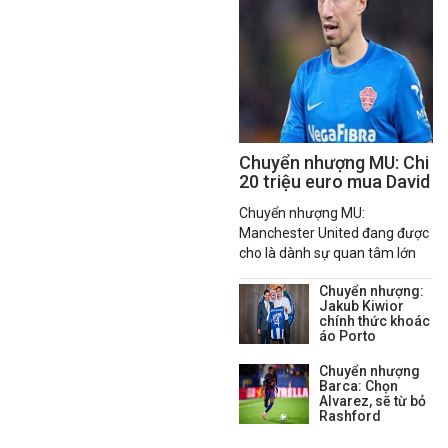
Chuyển nhượng MU: Chi
20 triệu euro mua David
Affengruber
Chuyển nhượng MU:
Manchester United đang được
cho là dành sự quan tâm lớn
cho trung vệ David
Chuyển nhượng:
Affengruber của Elche CF
Jakub Kiwior
trước kỳ chuyển nhượng mùa
chính thức khoác
hè.
áo Porto
Chuyển nhượng
Barca: Chọn
Alvarez, sẽ từ bỏ
Rashford