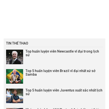
TIN THỂ THAO
Top huấn luyện viên Newcastle vĩ đại trong lịch
sử
Top 5 huấn luyện viên Brazil vĩ đại nhất xứ sở
Samba
Top 5 huấn luyện viên Juventus xuất sắc nhất lịch
sử