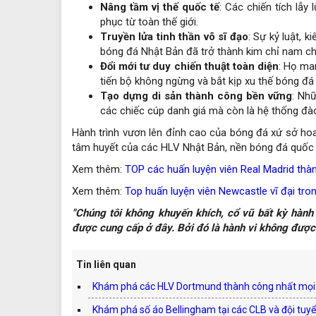
Nâng tầm vị thế quốc tế
: Các chiến tích lẫ
phục từ toàn thế giới.
Truyền lửa tinh thần võ sĩ đạo
: Sự kỷ luật, 
bóng đá Nhật Bản đã trở thành kim chỉ nam cho
Đổi mới tư duy chiến thuật toàn diện
: Họ ma
tiến bộ không ngừng và bắt kịp xu thế bóng đá
Tạo dựng di sản thành công bền vững
: Nh
các chiếc cúp danh giá mà còn là hệ thống đào
Hành trình vươn lên đỉnh cao của bóng đá xứ sở hoa 
tâm huyết của các HLV Nhật Bản, nền bóng đá quốc g
Xem thêm:
TOP các huấn luyện viên Real Madrid thàn
Xem thêm:
Top huấn luyện viên Newcastle vĩ đại tron
"Chúng tôi không khuyến khích, cổ vũ bất kỳ hành
được cung cấp ở đây. Bởi đó là hành vi không được
Tin liên quan
Khám phá các HLV Dortmund thành công nhất mọi 
Khám phá số áo Bellingham tại các CLB và đội tuy