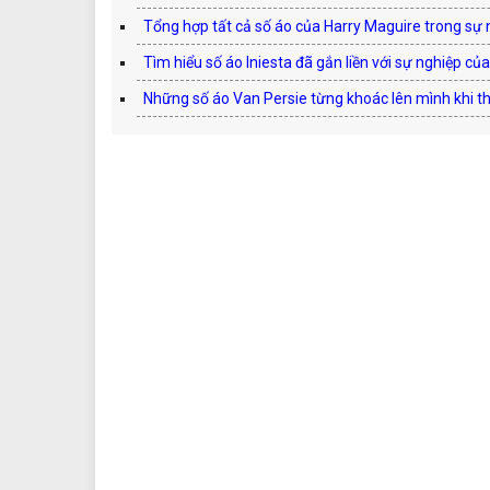
Tổng hợp tất cả số áo của Harry Maguire trong sự 
Tìm hiểu số áo Iniesta đã gắn liền với sự nghiệp củ
Những số áo Van Persie từng khoác lên mình khi th