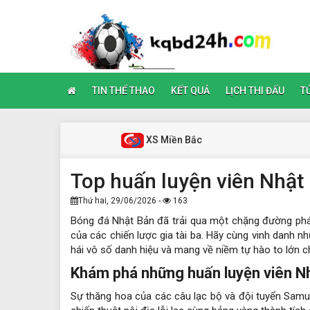
TIN THỂ THAO
KẾT QUẢ
LỊCH THI ĐẤU
TỬ
XS Miền Bắc
Top huấn luyện viên Nhật B
Thứ hai, 29/06/2026 -
163
Bóng đá Nhật Bản đã trải qua một chặng đường phát
của các chiến lược gia tài ba. Hãy cùng vinh danh n
hái vô số danh hiệu và mang về niềm tự hào to lớn 
Khám phá những huấn luyện viên Nh
Sự thăng hoa của các câu lạc bộ và đội tuyển Samu