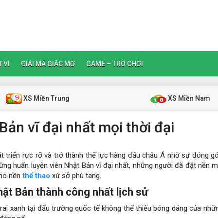
 VI
GIẢI MÃ GIẤC MƠ
GAME – TRÒ CHƠI
XS Miền Trung
XS Miền Nam
ản vĩ đại nhất mọi thời đại
 triển rực rỡ và trở thành thế lực hàng đầu châu Á nhờ sự đóng gó
hững huấn luyện viên Nhật Bản vĩ đại nhất, những người đã đặt nền m
cho nền
thể thao
xứ sở phù tang.
ật Bản thành công nhất lịch sử
rai xanh tại đấu trường quốc tế không thể thiếu bóng dáng của nhữ