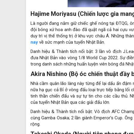
Hajime Moriyasu (Chiến lược gia mang
Là người đang nắm giữ chiếc ghế nóng tại ĐTQG, ôn
đội bóng xứ hoa anh đào đã quật ngã cả hai cựu vươn
duy trì vị thế thống trị ở khu vực châu Á. Những th
nay
về sức mạnh của tuyển Nhật Bản.
Danh hiệu & Thành tích nổi bật: 3 lần vô địch J.L
đưa Nhật Bản vào vòng 1/8 World Cup 2022. Sự điềm
trong danh sách những huấn luyện viên bóng đá Nhật 
Akira Nishino (Bộ óc chiến thuật đầy b
Nhà cầm quân lão làng này từng để lại dấu ấn đậm n
nữa hạ gục cả Bỉ ở vòng đấu loại trực tiếp bằng lối
tinh thần chiến đấu và sự tự tin cho các cầu thủ.
của tuyển Nhật Bản qua các giải đấu lớn.
Danh hiệu & Thành tích nổi bật: Vô địch AFC Cham
cùng Gamba Osaka; 2 lần giành Emperor’s Cup. Ông
rộng.