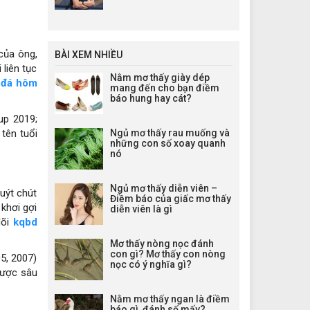
của ông,
BÀI XEM NHIỀU
liên tục
Nằm mơ thấy giày dép
 đá hôm
mang đến cho bạn điềm
báo hung hay cát?
up 2019;
tên tuổi
Ngủ mơ thấy rau muống và
những con số xoay quanh
nó
Ngủ mơ thấy diễn viên –
uýt chút
Điềm báo của giấc mơ thấy
khơi gợi
diễn viên là gì
dõi
kqbd
Mơ thấy nòng nọc đánh
con gì? Mơ thấy con nòng
5, 2007)
nọc có ý nghĩa gì?
lược sâu
Nằm mơ thấy ngan là điềm
báo gì, đánh số mấy?