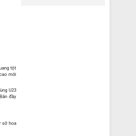
uang tột
 cao mới
cùng U23
 Bản đầy
ứ sở hoa