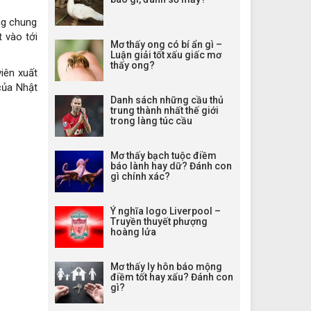
ng chung
t vào tới
Mơ thấy ong có bí ẩn gì –
Luận giải tốt xấu giấc mơ
thấy ong?
iên xuất
của Nhật
Danh sách những cầu thủ
trung thành nhất thế giới
trong làng túc cầu
Mơ thấy bạch tuộc điềm
báo lành hay dữ? Đánh con
gì chính xác?
Ý nghĩa logo Liverpool –
Truyền thuyết phượng
hoàng lửa
Mơ thấy ly hôn báo mộng
điềm tốt hay xấu? Đánh con
gì?