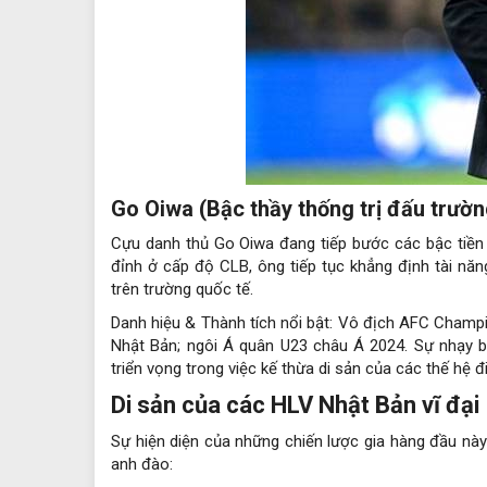
Go Oiwa (Bậc thầy thống trị đấu trườn
Cựu danh thủ Go Oiwa đang tiếp bước các bậc tiền 
đỉnh ở cấp độ CLB, ông tiếp tục khẳng định tài nă
trên trường quốc tế.
Danh hiệu & Thành tích nổi bật: Vô địch AFC Cham
Nhật Bản; ngôi Á quân U23 châu Á 2024. Sự nhạy b
triển vọng trong việc kế thừa di sản của các thế hệ đi
Di sản của các HLV Nhật Bản vĩ đại
Sự hiện diện của những chiến lược gia hàng đầu này
anh đào: