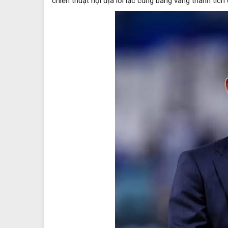
chiến thuật nội địa lỗi lạc cùng bảng vàng thành tích