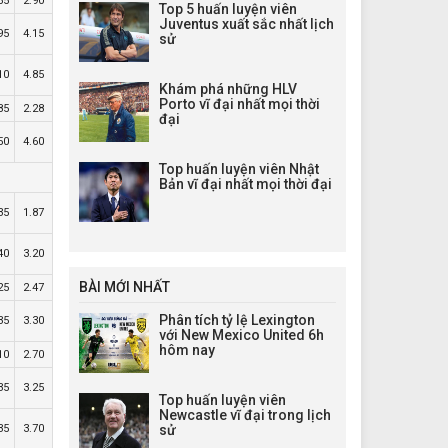
65
2.90
Top 5 huấn luyện viên
Juventus xuất sắc nhất lịch
95
4.15
sử
10
4.85
Khám phá những HLV
Porto vĩ đại nhất mọi thời
85
2.28
đại
50
4.60
Top huấn luyện viên Nhật
Bản vĩ đại nhất mọi thời đại
35
1.87
40
3.20
BÀI MỚI NHẤT
25
2.47
Phân tích tỷ lệ Lexington
35
3.30
với New Mexico United 6h
hôm nay
10
2.70
35
3.25
Top huấn luyện viên
Newcastle vĩ đại trong lịch
35
3.70
sử