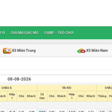
 VI
GIẢI MÃ GIẤC MƠ
GAME – TRÒ CHƠI
XS Miền Trung
XS Miền Nam
CHÂU Á
TÀI XỈU
CHÂU
Hiệp
Cả
Hiệp
hách
Chủ
Khách
Chủ
Khách
Chủ
Khách
Thắng
H
1
trận
1