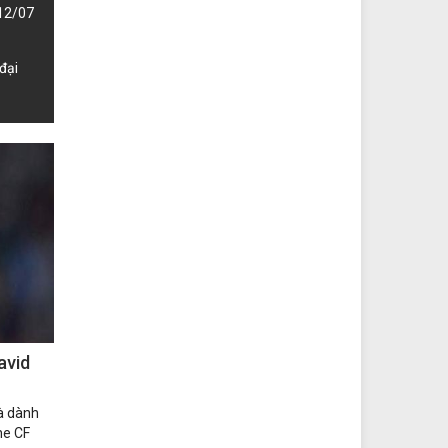
12/07
20
7.40
 đại
15
2.60
70
5.30
40
2.37
25
2.26
avid
à dành
he CF