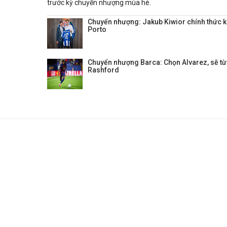
trước kỳ chuyển nhượng mùa hè.
0.98
0 : 0
0.78
-0.94
2 1/2
0.98
0.84
1
0.94
0.88
2.46
3.
Chuyển nhượng: Jakub Kiwior chính thức 
Porto
1/4 :
0.99
0.91
0.91
2 1/2
0.95
0.85
1
0.89
0.91
3.80
3.
0
0 :
Chuyển nhượng Barca: Chọn Alvarez, sẽ từ
0.85
-0.93
0.74
2 1/2
0.92
0.88
1
0.88
0.92
1.97
3.
1/4
Rashford