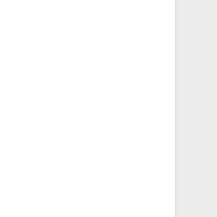
60
1.83
35
5.80