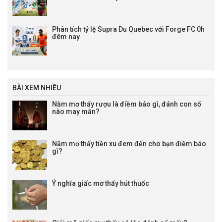
Phân tích tỷ lệ Supra Du Quebec với Forge FC 0h
đêm nay
BÀI XEM NHIỀU
Nằm mơ thấy rượu là điềm báo gì, đánh con số
nào may mắn?
Nằm mơ thấy tiền xu đem đến cho bạn điềm báo
gì?
Ý nghĩa giấc mơ thấy hút thuốc