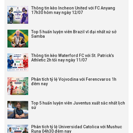
Thông tin kèo Incheon United với FC Anyang
17h30 hôm nay ngày 12/07
Top 5 huấn luyện viên Brazil vĩ đại nhất xứ sở
Samba
Thông tin kèo Waterford FC với St. Patrick’s
Athletic 2h tối nay ngày 11/07
Phân tích tỷ lệ Vojvodina với Ferencvaros 1h
đêm nay
Top 5 huấn luyện viên Juventus xuất sắc nhất lịch
sử
Phân tích tỷ lệ Universidad Catolica với Mushuc
Runa 04h30 đêm nay