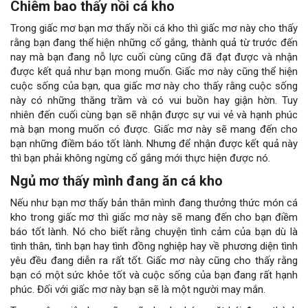
Chiêm bao thấy nồi cá kho
Trong giấc mơ bạn mơ thấy nồi cá kho thì giấc mơ này cho thấy
rằng bạn đang thể hiện những cố gắng, thành quả từ trước đến
nay mà bạn đang nỗ lực cuối cùng cũng đã đạt được và nhận
được kết quả như bạn mong muốn. Giấc mơ này cũng thể hiện
cuộc sống của bạn, qua giấc mơ này cho thấy rằng cuộc sống
này có những thăng trầm và có vui buồn hay giận hờn. Tuy
nhiên đến cuối cùng bạn sẽ nhận được sự vui vẻ và hạnh phúc
mà bạn mong muốn có được. Giấc mơ này sẽ mang đến cho
bạn những điềm báo tốt lành. Nhưng để nhận được kết quả này
thì bạn phải không ngừng cố gắng mới thực hiện được nó.
Ngủ mơ thấy mình đang ăn cá kho
Nếu như bạn mơ thấy bản thân mình đang thưởng thức món cá
kho trong giấc mơ thì giấc mơ này sẽ mang đến cho bạn điềm
báo tốt lành. Nó cho biết rằng chuyện tình cảm của bạn dù là
tình thân, tình bạn hay tình đồng nghiệp hay về phương diện tình
yêu đều đang diễn ra rất tốt. Giấc mơ này cũng cho thấy rằng
bạn có một sức khỏe tốt và cuộc sống của bạn đang rất hạnh
phúc. Đối với giấc mơ này bạn sẽ là một người may mắn.