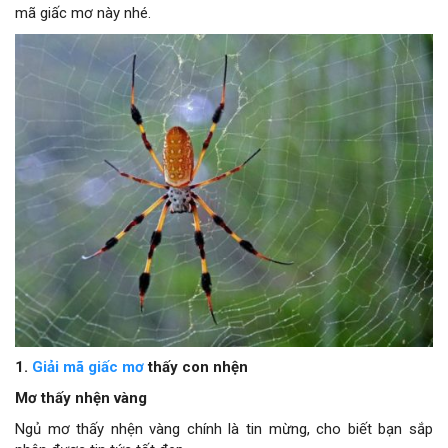
mã giấc mơ này nhé.
1.
Giải mã giấc mơ
thấy con nhện
Mơ thấy nhện vàng
Ngủ mơ thấy nhện vàng chính là tin mừng, cho biết bạn sắp