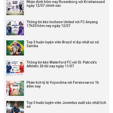
Nhận định hôm nay Rosenborg với Kristiansund
ngày 12/07 chính xác
Thông tin kèo Incheon United với FC Anyang
17h30 hôm nay ngày 12/07
Top 5 huấn luyện viên Brazil vĩ đại nhất xứ sở
Samba
Thông tin kèo Waterford FC với St. Patrick’s
Athletic 2h tối nay ngày 11/07
Phân tích tỷ lệ Vojvodina với Ferencvaros 1h
đêm nay
Top 5 huấn luyện viên Juventus xuất sắc nhất lịch
sử