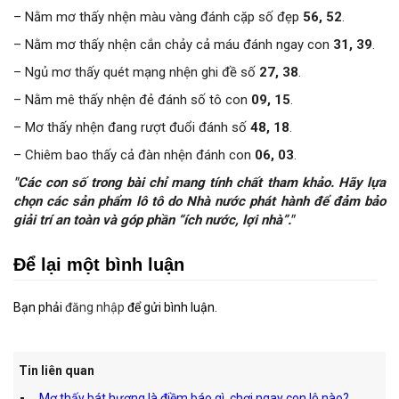
– Nằm mơ thấy nhện màu vàng đánh cặp số đẹp
56, 52
.
– Nằm mơ thấy nhện cắn chảy cả máu đánh ngay con
31, 39
.
– Ngủ mơ thấy quét mạng nhện ghi đề số
27, 38
.
– Nằm mê thấy nhện đẻ đánh số tô con
09, 15
.
– Mơ thấy nhện đang rượt đuổi đánh số
48, 18
.
– Chiêm bao thấy cả đàn nhện đánh con
06, 03
.
"Các con số trong bài chỉ mang tính chất tham khảo. Hãy lựa
chọn các sản phẩm lô tô do Nhà nước phát hành để đảm bảo
giải trí an toàn và góp phần “ích nước, lợi nhà”."
Để lại một bình luận
Bạn phải
đăng nhập
để gửi bình luận.
Tin liên quan
Mơ thấy bát hương là điềm báo gì, chơi ngay con lô nào?