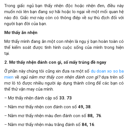
Trong giấc ngủ bạn thấy nhện độc hoặc nhện đen, điều này
muốn nói lên bạn đang sợ hãi hoặc lo ngại về một mối quan hệ
nào đó. Giấc mơ này còn có thông điệp về sự thù địch đối với
người bạn đời của bạn.
Mơ thấy ăn nhện
Mơ thấy mình đang ăn một con nhện là ngụ ý bạn hoàn toàn có
thể kiểm soát được tình hình cuộc sống của mình trong hiện
tại.
2. Mơ thấy nhện đánh con gì, số mấy trúng đề ngay
Ở phần này chúng tôi cũng xin đưa ra một số
du doan xo so ba
mien
về
ngủ nằm mơ thấy con nhện đánh con gì?
dựa trên sổ
mơ lô tô được nhiều người áp dụng thành công để các bạn có
thể thử vận may của mình.
– Mơ thấy nhện đánh cặp số
33. 73
– Nằm mơ thấy nhện con đánh con số
49, 38
.
– Nằm mơ thấy nhện màu đen đánh con số
88, 76
.
– Nằm mơ thấy nhện màu trắng đánh số
84, 16
.