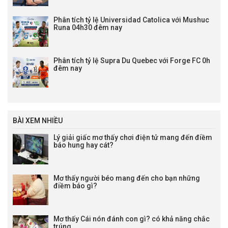
Phân tích tỷ lệ Universidad Catolica với Mushuc
Runa 04h30 đêm nay
Phân tích tỷ lệ Supra Du Quebec với Forge FC 0h
đêm nay
BÀI XEM NHIỀU
Lý giải giấc mơ thấy chơi điện tử mang đến điềm
báo hung hay cát?
Mơ thấy người béo mang đến cho bạn những
điềm báo gì?
Mơ thấy Cái nón đánh con gì? có khả năng chắc
trúng