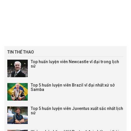
TIN THỂ THAO
Top huấn luyện viên Newcastle vĩ đại trong lịch
sử
Top 5 huấn luyện viên Brazil vĩ đại nhất xứ sở
Samba
Top 5 huấn luyện viên Juventus xuất sắc nhất lịch
sử