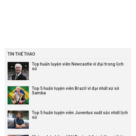
TIN THỂ THAO
Top huấn luyện viên Newcastle vĩ đại trong lịch
sử
Top 5 huấn luyện viên Brazil vĩ đại nhất xứ sở
Samba
Top 5 huấn luyện viên Juventus xuất sắc nhất lịch
sử