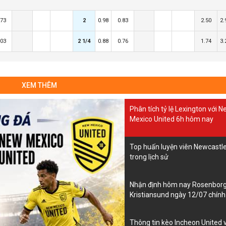
.73
2
0.98
0.83
2.50
2.
.03
2 1/4
0.88
0.76
1.74
3.
.90
0 : 0
0.63
-0.75
2 1/2
0.91
0.89
1
0.82
0.98
2.25
3.
XEM THÊM
.77
0 : 0
0.79
0.91
2 1/2
0.93
0.77
1
0.89
0.81
2.29
3.
Phân tích tỷ lệ Lexington với 
.98
0 : 0
0.81
0.89
2 1/2
0.96
0.74
1
0.92
0.78
2.34
3.
Mexico United 6h hôm nay
0 :
.98
0.91
0.79
2 1/4
0.89
0.81
1
-0.95
0.65
1.68
3.
1/4
Top huấn luyện viên Newcastle 
trong lịch sử
0 :
.87
0.94
0.90
3 3/4
0.97
0.79
1 1/2
0.87
0.89
1.46
4.
1/2
Nhận định hôm nay Rosenborg
Kristiansund ngày 12/07 chính
1/4 :
.94
0.95
0.87
2 1/2
0.92
0.78
1
0.84
0.86
4.00
3.
0
1/2 :
Thông tin kèo Incheon United 
.92
0.91
0.91
2 1/2
0.83
0.87
1
0.74
0.96
6.60
4.