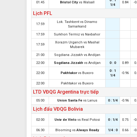
0 : 1
01:45
Bristol City
vs
Walsall
0.84
-0
1/4
Lịch PFL
Lok. Tashkent
vs
Dinamo
17:59
Samarkand
17:59
Surkhon Termiz
vs
Navbahor
Xorazm Urganch
vs
Mashal
17:59
Mubarek
21:00
Sogdiana Jizzakh
vs
Andijan
22:00
Sogdiana Jizzakh
vs
Andijan
0 : 0
0.89
0
0 : 1
22:00
Pakhtakor
vs
Buxoro
-0.96
0
1/4
22:00
Pakhtakor
vs
Buxoro
LTD VĐQG Argentina trực tiếp
05:00
Union Santa Fe
vs
Lanus
0 : 1/4
-0.96
0
Lịch đấu VĐQG Bolivia
02:00
Univ de Vinto
vs
Real Potosi
0 : 1/4
0.75
-0
06:30
Blooming
vs
Always Ready
1/4 : 0
0.66
-0