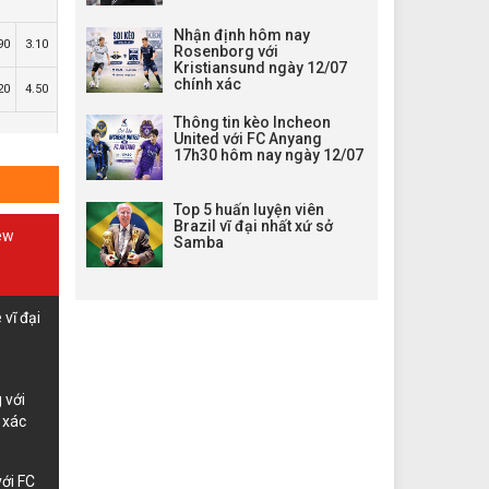
Nhận định hôm nay
90
3.10
Rosenborg với
Kristiansund ngày 12/07
chính xác
20
4.50
Thông tin kèo Incheon
United với FC Anyang
17h30 hôm nay ngày 12/07
20
2.92
Top 5 huấn luyện viên
20
2.49
Brazil vĩ đại nhất xứ sở
New
Samba
20
2.45
20
4.10
vĩ đại
85
4.85
 với
 xác
45
1.72
với FC
30
1.36