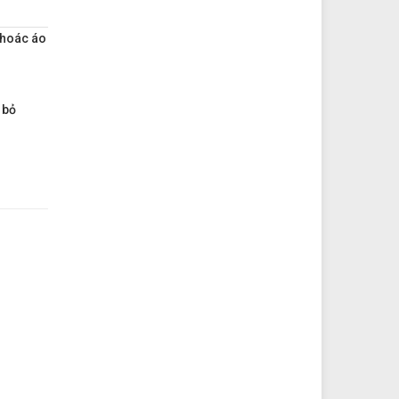
khoác áo
 bỏ