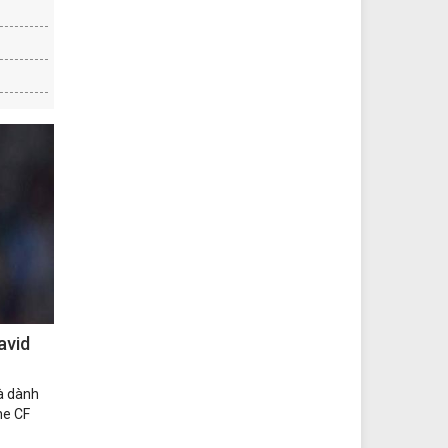
avid
à dành
he CF