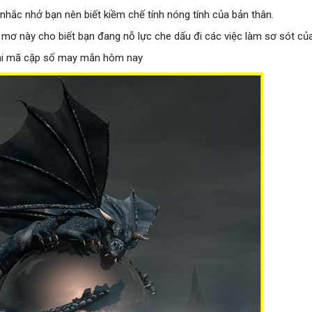
 nhắc nhở bạn nên biết kiềm chế tính nóng tính của bản thân.
c mơ này cho biết bạn đang nỗ lực che dấu đi các việc làm sơ sót củ
ải mã cặp số may mắn hôm nay