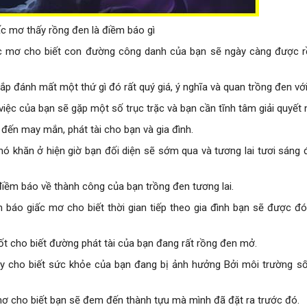
ấc mơ thấy rồng đen là điềm báo gì
ấc mơ cho biết con đường công danh của bạn sẽ ngày càng được 
ắp đánh mất một thứ gì đó rất quý giá, ý nghĩa và quan trồng đen với
 việc của bạn sẽ gặp một số trục trặc và bạn cần tĩnh tâm giải quyết 
đến may mắn, phát tài cho bạn và gia đình.
hó khăn ở hiện giờ bạn đối diện sẽ sớm qua và tương lai tươi sáng 
 điềm báo về thành công của bạn trồng đen tương lai.
m báo giấc mơ cho biết thời gian tiếp theo gia đình bạn sẽ được đón
tốt cho biết đường phát tài của bạn đang rất rồng đen mở.
ày cho biết sức khỏe của bạn đang bị ảnh hưởng Bởi môi trường s
mơ cho biết bạn sẽ đem đến thành tựu mà mình đã đặt ra trước đó.