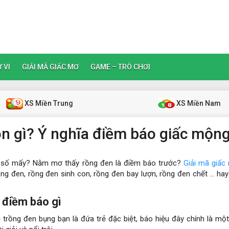
 VI
GIẢI MÃ GIẤC MƠ
GAME – TRÒ CHƠI
XS Miền Trung
XS Miền Nam
n gì? Ý nghĩa điềm báo giấc mộn
 số mấy? Nằm mơ thấy rồng đen là điềm báo trước?
Giải mã giấc
ồng đen, rồng đen sinh con, rồng đen bay lượn, rồng đen chết … hay
à điềm báo gì
ẻ trồng đen bụng bạn là đứa trẻ đặc biệt, báo hiệu đây chính là một