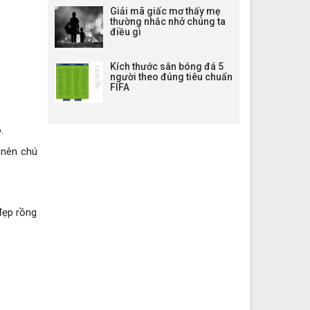
Giải mã giấc mơ thấy mẹ
thường nhắc nhở chúng ta
điều gì
Kích thước sân bóng đá 5
người theo đúng tiêu chuẩn
FIFA
.
 nên chú
đẹp rồng