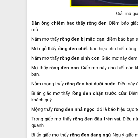
Giải mã gi
Đàn ông chiêm bao thấy rồng đen
: Điềm báo gi
mở.
Nằm mơ thấy
rồng đen bị mắc cạn
: điềm báo bạn s
Mơ ngủ thấy
rồng đen chết
: báo hiệu cho biết công
Nằm mơ thấy
rồng đen sinh con
: Giấc mơ này đem 
Mơ thấy
rồng đen con
: Giấc mơ này cho biết các k
bạn.
Nằm mộng thấy
rồng đen bơi dưới nước
: Điều này
Bí ẩn giấc mơ thấy
rồng đen chặn trước cửa
: Điề
khách quý.
Mộng thấy
rồng đen nhả ngọc
: đó là báo hiệu cực 
Trong giấc mơ thấy
rồng đen đậu trên vai
: Điều n
quanh.
Bí ẩn giấc mơ thấy
rồng đen đang ngủ
: Ngụ ý giấc 