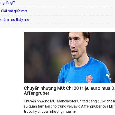
nghĩa gì?
 Giải mã giấc mơ
áo nằm mơ thấy mẹ
Chuyển nhượng MU: Chi 20 triệu euro mua D
Affengruber
Chuyển nhượng MU: Manchester United đang được cho l
sự quan tâm lớn cho trung vệ David Affengruber của Elc
trước kỳ chuyển nhượng mùa hè.