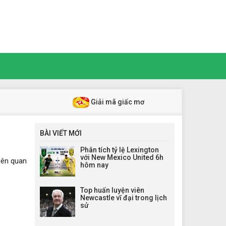
Giải mã giấc mơ
BÀI VIẾT MỚI
Phân tích tỷ lệ Lexington
với New Mexico United 6h
iên quan
hôm nay
Top huấn luyện viên
Newcastle vĩ đại trong lịch
sử