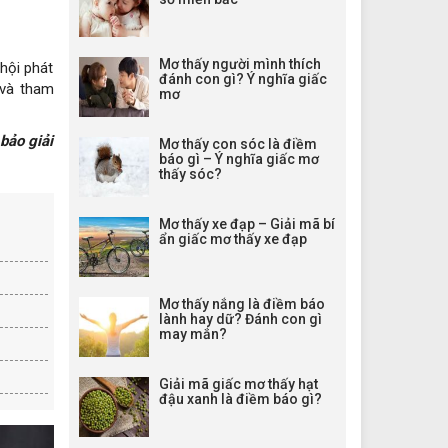
Mơ thấy người mình thích
hội phát
đánh con gì? Ý nghĩa giấc
 và tham
mơ
bảo giải
Mơ thấy con sóc là điềm
báo gì – Ý nghĩa giấc mơ
thấy sóc?
Mơ thấy xe đạp – Giải mã bí
ẩn giấc mơ thấy xe đạp
Mơ thấy nắng là điềm báo
lành hay dữ? Đánh con gì
may mắn?
Giải mã giấc mơ thấy hạt
đậu xanh là điềm báo gì?