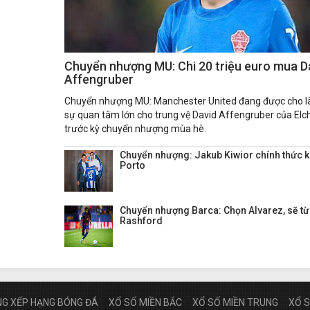
Chuyển nhượng MU: Chi 20 triệu euro mua D
Affengruber
Chuyển nhượng MU: Manchester United đang được cho l
sự quan tâm lớn cho trung vệ David Affengruber của Elc
trước kỳ chuyển nhượng mùa hè.
Chuyển nhượng: Jakub Kiwior chính thức 
Porto
Chuyển nhượng Barca: Chọn Alvarez, sẽ từ
Rashford
G XẾP HẠNG BÓNG ĐÁ
XỔ SỐ MIỀN BẮC
XỔ SỐ MIỀN TRUNG
XỔ 