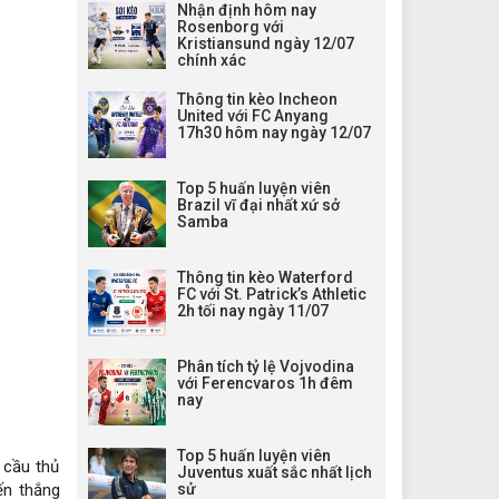
Nhận định hôm nay
Rosenborg với
Kristiansund ngày 12/07
chính xác
Thông tin kèo Incheon
United với FC Anyang
17h30 hôm nay ngày 12/07
Top 5 huấn luyện viên
Brazil vĩ đại nhất xứ sở
Samba
Thông tin kèo Waterford
FC với St. Patrick’s Athletic
2h tối nay ngày 11/07
Phân tích tỷ lệ Vojvodina
với Ferencvaros 1h đêm
nay
Top 5 huấn luyện viên
 cầu thủ
Juventus xuất sắc nhất lịch
ến thắng
sử