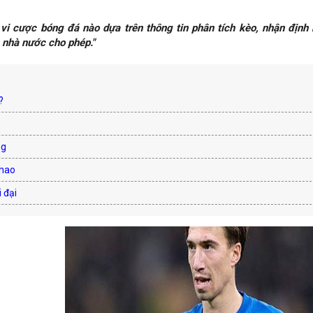
 vi cược bóng đá nào dựa trên thông tin phân tích kèo, nhận định
 nhà nước cho phép."
?
ng
thao
 đại