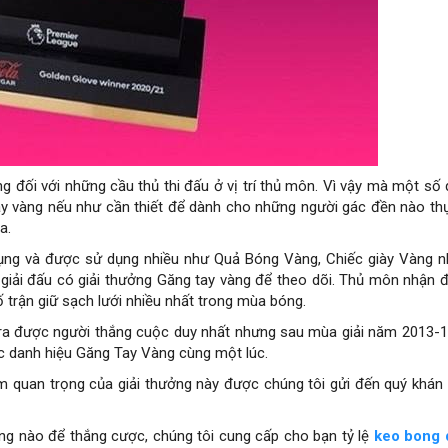
 đối với những cầu thủ thi đấu ở vị trí thủ môn. Vì vậy mà một số 
ay vàng nếu như cần thiết để dành cho những người gác đền nào thự
a.
g dụng và được sử dụng nhiều như Quả Bóng Vàng, Chiếc giày Vàng 
iải đấu có giải thưởng Găng tay vàng để theo dõi. Thủ môn nhận đ
 trận giữ sạch lưới nhiều nhất trong mùa bóng.
m ra được người thắng cuộc duy nhất nhưng sau mùa giải năm 2013-1
c danh hiệu Găng Tay Vàng cùng một lúc.
ầm quan trọng của giải thưởng này được chúng tôi gửi đến quý khán 
g nào để thắng cược, chúng tôi cung cấp cho bạn tỷ lệ
keo bong 