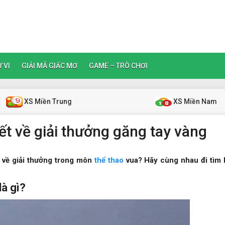
 VI
GIẢI MÃ GIẤC MƠ
GAME – TRÒ CHƠI
XS Miền Trung
XS Miền Nam
iết về giải thưởng găng tay vàng
g về giải thưởng trong môn
thể thao
vua? Hãy cùng nhau đi tìm 
là gì?