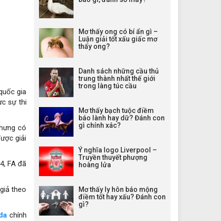
Mơ thấy ong có bí ẩn gì –
Luận giải tốt xấu giấc mơ
thấy ong?
Danh sách những cầu thủ
trung thành nhất thế giới
trong làng túc cầu
quốc gia
c sự thi
Mơ thấy bạch tuộc điềm
báo lành hay dữ? Đánh con
gì chính xác?
nhưng có
ược giải
Ý nghĩa logo Liverpool –
Truyền thuyết phượng
4, FA đã
hoàng lửa
giả theo
Mơ thấy ly hôn báo mộng
điềm tốt hay xấu? Đánh con
gì?
da
chính