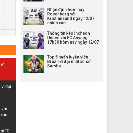
Nhận định hôm nay
Rosenborg với
Kristiansund ngày 12/07
chính xác
Thông tin kèo Incheon
United với FC Anyang
17h30 hôm nay ngày 12/07
95
1.84
Top 5 huấn luyện viên
Brazil vĩ đại nhất xứ sở
New
50
6.90
Samba
85
2.42
vĩ đại
93
2.38
 với
05
6.00
 xác
với FC
55
5.20