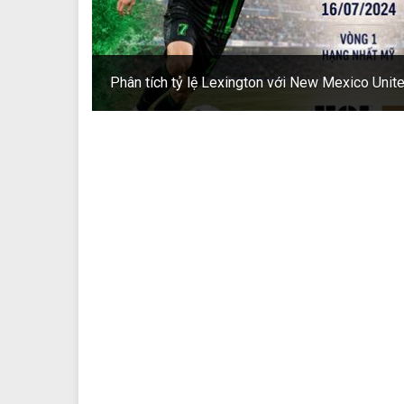
Lịch đấu VĐQG Chi Lê
07:00
Audax Italiano
vs
Nublense
0 : 1/4
-0.96
0.
Lịch Primera A
Top huấn luyện viên Newcastle vĩ đại trong lịc
04:00
Aguilas Doradas
vs
Llaneros FC
0 : 1/2
-0.97
0.
06:00
Inde.Medellin
vs
Millonarios
06:00
Inde.Medellin
vs
Millonarios
0 : 0
0.84
-0
0 : 1
08:05
Junior Barranquilla
vs
Pereira
-0.99
0.
1/2
LTD VĐQG Ecuador trực tiếp
02:00
Tecnico Uni.
vs
Mushuc Runa
0 : 0
0.91
0.
Libertad (ECU)
vs
Univ Catolica
04:30
1/2 : 0
0.91
0.
Quito
07:00
Dep.Cuenca
vs
Manta FC
0 : 3/4
0.82
1.
Lịch đấu VĐQG Uruguay
Dep. Maldonado
vs
Racing Club
05:00
0 : 0
0.87
0.
(URU)