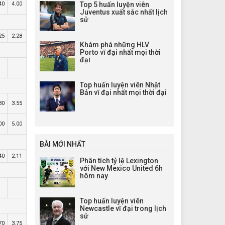
40
4.00
Top 5 huấn luyện viên
Juventus xuất sắc nhất lịch
sử
25
2.28
Khám phá những HLV
Porto vĩ đại nhất mọi thời
đại
Top huấn luyện viên Nhật
Bản vĩ đại nhất mọi thời đại
30
3.55
00
5.00
BÀI MỚI NHẤT
40
2.11
Phân tích tỷ lệ Lexington
với New Mexico United 6h
hôm nay
Top huấn luyện viên
Newcastle vĩ đại trong lịch
sử
70
3.75