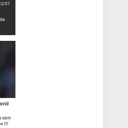
12/07
40
2.86
 đại
25
3.55
40
2.68
00
8.30
20
2.54
40
1.91
55
5.20
avid
à dành
00
2.74
he CF